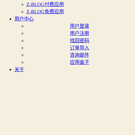
Z-BLOG付费应用
Z-BLOG免费应用
用户中心
用户登录
用户注册
找回密码
订单导入
咨询邮件
应用盒子
关于