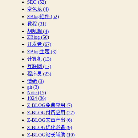
SEO
(52)
变色龙
(4)
ZBlog插件
(52)
教程
(31)
胡乱想
(4)
ZBlog
(56)
开发者
(67)
ZBlog主题
(3)
计算机
(13)
互联网
(17)
程序员
(23)
情绪
(3)
git
(3)
Note
(15)
1024
(36)
Z-BLOG免费应用
(7)
Z-BLOG付费应用
(27)
Z-BLOG文章产出
(6)
Z-BLOG优化必备
(9)
Z-BLOG站长辅助
(10)