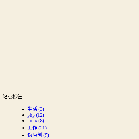
站点标签
生活
(3)
php
(12)
linux
(8)
工作
(21)
伪原创
(5)