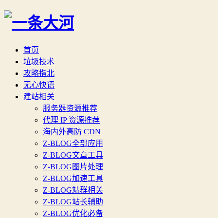
首页
垃圾技术
攻略指北
无心快语
建站相关
服务器资源推荐
代理 IP 资源推荐
海内外高防 CDN
Z-BLOG全部应用
Z-BLOG文章工具
Z-BLOG图片处理
Z-BLOG加速工具
Z-BLOG站群相关
Z-BLOG站长辅助
Z-BLOG优化必备